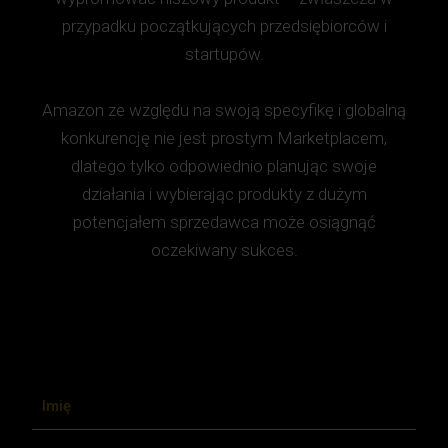
przypadku początkujących przedsiębiorców i
startupów.
Amazon ze względu na swoją specyfikę i globalną
konkurencję nie jest prostym Marketplacem,
dlatego tylko odpowiednio planując swoje
działania i wybierając produkty z dużym
potencjałem sprzedawca może osiągnąć
oczekiwany sukces.