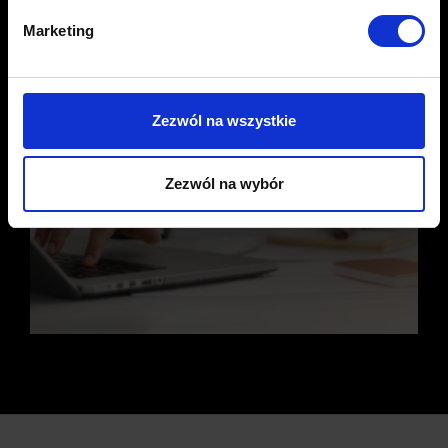
Marketing
Zezwól na wszystkie
Zezwól na wybór