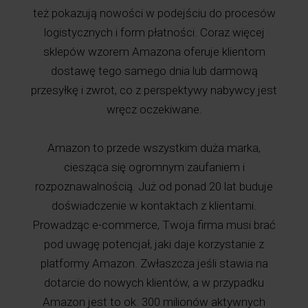
też pokazują nowości w podejściu do procesów
logistycznych i form płatności. Coraz więcej
sklepów wzorem Amazona oferuje klientom
dostawę tego samego dnia lub darmową
przesyłkę i zwrot, co z perspektywy nabywcy jest
wręcz oczekiwane.
Amazon to przede wszystkim duża marka,
ciesząca się ogromnym zaufaniem i
rozpoznawalnością. Już od ponad 20 lat buduje
doświadczenie w kontaktach z klientami.
Prowadząc e-commerce, Twoja firma musi brać
pod uwagę potencjał, jaki daje korzystanie z
platformy Amazon. Zwłaszcza jeśli stawia na
dotarcie do nowych klientów, a w przypadku
Amazon jest to ok. 300 milionów aktywnych