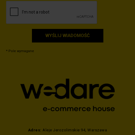
WYŚLIJ WIADOMOŚĆ
* Pole wymagane
Adres:
Aleje Jerozolimskie 94, Warszawa