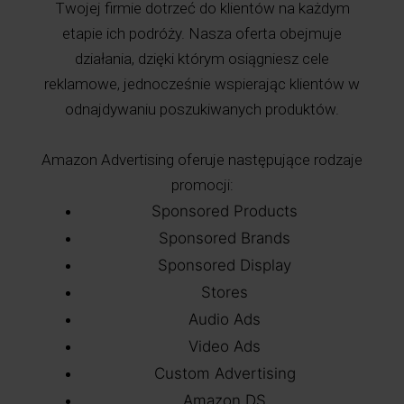
Twojej firmie dotrzeć do klientów na każdym
etapie ich podróży. Nasza oferta obejmuje
działania, dzięki którym osiągniesz cele
reklamowe, jednocześnie wspierając klientów w
odnajdywaniu poszukiwanych produktów.
Amazon Advertising oferuje następujące rodzaje
promocji:
Sponsored Products
Sponsored Brands
Sponsored Display
Stores
Audio Ads
Video Ads
Custom Advertising
Amazon DS