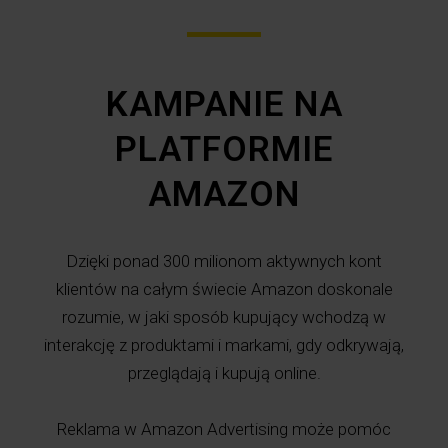
KAMPANIE NA
PLATFORMIE
AMAZON
Dzięki ponad 300 milionom aktywnych kont
klientów na całym świecie Amazon doskonale
rozumie, w jaki sposób kupujący wchodzą w
interakcję z produktami i markami, gdy odkrywają,
przeglądają i kupują online.
Reklama w Amazon Advertising może pomóc