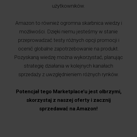
użytkowników.
Amazon to również ogromna skarbnica wiedzy i
możliwości. Dzięki niemu jesteśmy w stanie
przeprowadzać testy różnych opcji promocji i
ocenić globalne zapotrzebowanie na produkt.
Pozyskaną wiedzę można wykorzystać, planując
strategię działania w kolejnych kanałach
sprzedaży z uwzględnieniem różnych rynków.
Potencjał tego Marketplace’u jest olbrzymi,
skorzystaj z naszej oferty i zacznij
sprzedawać na Amazon!