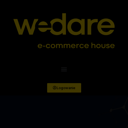
Logowanie