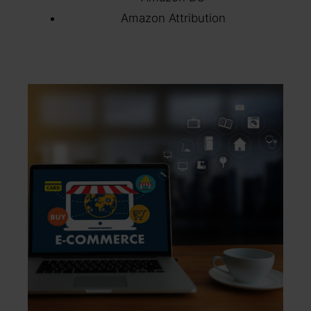
Amazon Attribution