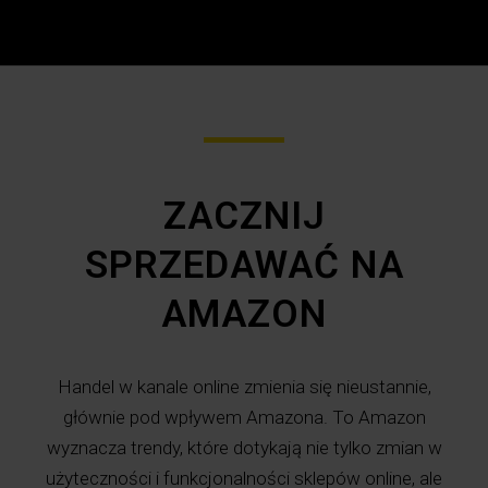
ZACZNIJ
SPRZEDAWAĆ NA
AMAZON
Handel w kanale online zmienia się nieustannie,
głównie pod wpływem Amazona. To Amazon
wyznacza trendy, które dotykają nie tylko zmian w
użyteczności i funkcjonalności sklepów online, ale