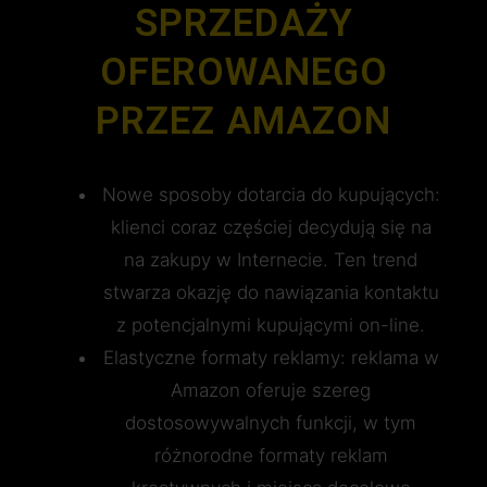
SPRZEDAŻY
OFEROWANEGO
PRZEZ AMAZON
Nowe sposoby dotarcia do kupujących:
klienci coraz częściej decydują się na
na zakupy w Internecie. Ten trend
stwarza okazję do nawiązania kontaktu
z potencjalnymi kupującymi on-line.
Elastyczne formaty reklamy: reklama w
Amazon oferuje szereg
dostosowywalnych funkcji, w tym
różnorodne formaty reklam