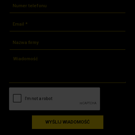
WYŚLIJ WIADOMOŚĆ