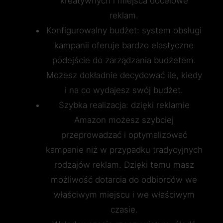
kreatywnych i miejsca docelowe
reklam.
Konfigurowalny budżet: system obsługi
kampanii oferuje bardzo elastyczne
podejście do zarządzania budżetem.
Możesz dokładnie decydować ile, kiedy
i na co wydajesz swój budżet.
Szybka realizacja: dzięki reklamie
Amazon możesz szybciej
przeprowadzać i optymalizować
kampanie niż w przypadku tradycyjnych
rodzajów reklam. Dzięki temu masz
możliwość dotarcia do odbiorców we
właściwym miejscu i we właściwym
czasie.